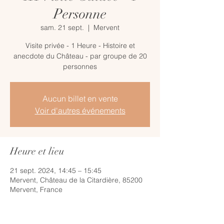
Personne
sam. 21 sept.
  |  
Mervent
Visite privée - 1 Heure - Histoire et
anecdote du Château - par groupe de 20
personnes
Aucun billet en vente
Voir d'autres événements
Heure et lieu
21 sept. 2024, 14:45 – 15:45
Mervent, Château de la Citardière, 85200
Mervent, France